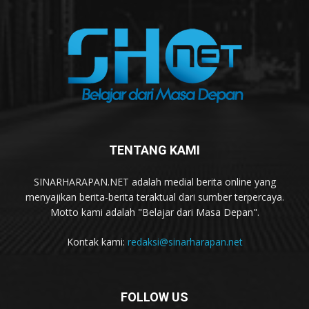
TENTANG KAMI
SINARHARAPAN.NET adalah medial berita online yang
menyajikan berita-berita teraktual dari sumber terpercaya.
Motto kami adalah "Belajar dari Masa Depan".
Kontak kami:
redaksi@sinarharapan.net
FOLLOW US