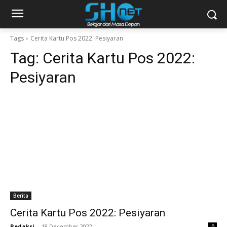
Tags
Cerita Kartu Pos 2022: Pesiyaran
Tag:
Cerita Kartu Pos 2022:
Pesiyaran
Berita
Cerita Kartu Pos 2022: Pesiyaran
Redaksi
-
18 December 2022
0