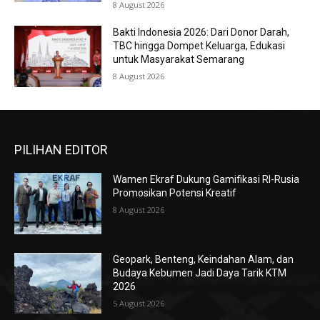
8 August 2026
Bakti Indonesia 2026: Dari Donor Darah,
TBC hingga Dompet Keluarga, Edukasi
untuk Masyarakat Semarang
8 August 2026
PILIHAN EDITOR
Wamen Ekraf Dukung Gamifikasi RI-Rusia
Promosikan Potensi Kreatif
8 August 2026
Geopark, Benteng, Keindahan Alam, dan
Budaya Kebumen Jadi Daya Tarik KTM
2026
5 August 2026