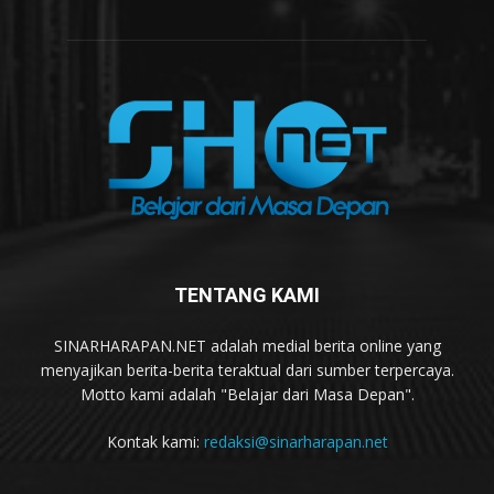
TENTANG KAMI
SINARHARAPAN.NET adalah medial berita online yang
menyajikan berita-berita teraktual dari sumber terpercaya.
Motto kami adalah "Belajar dari Masa Depan".
Kontak kami:
redaksi@sinarharapan.net