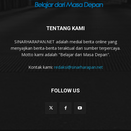
TENTANG KAMI
SINARHARAPAN.NET adalah medial berita online yang
menyajikan berita-berita teraktual dari sumber terpercaya.
Motto kami adalah "Belajar dari Masa Depan".
Kontak kami:
redaksi@sinarharapan.net
FOLLOW US