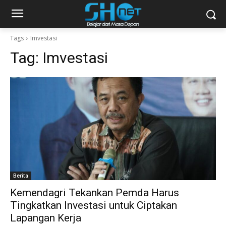
Tags
Imvestasi
Tag:
Imvestasi
Berita
Kemendagri Tekankan Pemda Harus
Tingkatkan Investasi untuk Ciptakan
Lapangan Kerja