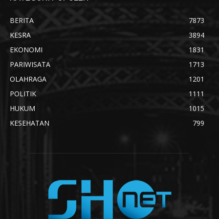
BERITA
7873
KESRA
3894
EKONOMI
1831
PARIWISATA
1713
OLAHRAGA
1201
POLITIK
1111
HUKUM
1015
KESEHATAN
799