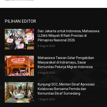
PILIHAN EDITOR
Dari Jakarta untuk Indonesia, Mahasiswa
LLDikti Wilayah III Raih Prestasi di
Pilmapres Nasional 2026
8 August 2026
Mahasiswa Taiwan Gelar Pengabdian
Masyarakat di Indramayu, Sasar
Komunitas Pekerja Migran Indonesia
6 August 2026
Kunjungi SCC, Menteri Ekraf Apresiasi
Kolaborasi Bersama Pemda dan
Komunitas Ekraf Sumedang
7 August 2026