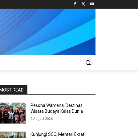
MOST READ
Pesona Wamena, Destinasi
Wisata Budaya Kelas Dunia
7 August 2026
Kunjungi SCC, Menteri Ekraf