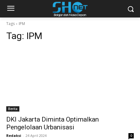
Tags
IPM
Tag:
IPM
Berita
DKI Jakarta Diminta Optimalkan
Pengelolaan Urbanisasi
Redaksi
-
24 April 2024
0