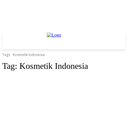
Tags
Kosmetik Indonesia
Tag:
Kosmetik Indonesia