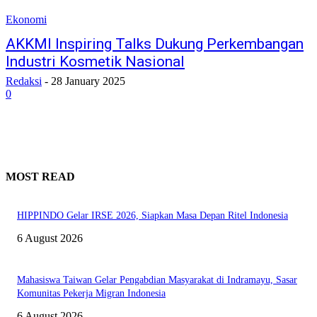
Ekonomi
AKKMI Inspiring Talks Dukung Perkembangan
Industri Kosmetik Nasional
Redaksi
-
28 January 2025
0
MOST READ
HIPPINDO Gelar IRSE 2026, Siapkan Masa Depan Ritel Indonesia
6 August 2026
Mahasiswa Taiwan Gelar Pengabdian Masyarakat di Indramayu, Sasar
Komunitas Pekerja Migran Indonesia
6 August 2026