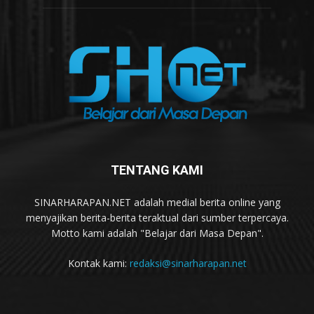
TENTANG KAMI
SINARHARAPAN.NET adalah medial berita online yang
menyajikan berita-berita teraktual dari sumber terpercaya.
Motto kami adalah "Belajar dari Masa Depan".
Kontak kami:
redaksi@sinarharapan.net