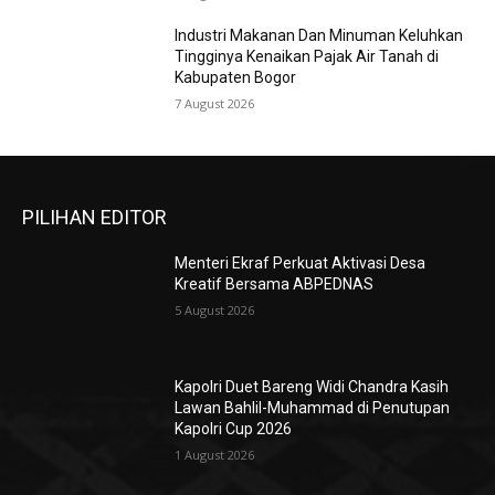
Industri Makanan Dan Minuman Keluhkan
Tingginya Kenaikan Pajak Air Tanah di
Kabupaten Bogor
7 August 2026
PILIHAN EDITOR
Menteri Ekraf Perkuat Aktivasi Desa
Kreatif Bersama ABPEDNAS
5 August 2026
Kapolri Duet Bareng Widi Chandra Kasih
Lawan Bahlil-Muhammad di Penutupan
Kapolri Cup 2026
1 August 2026