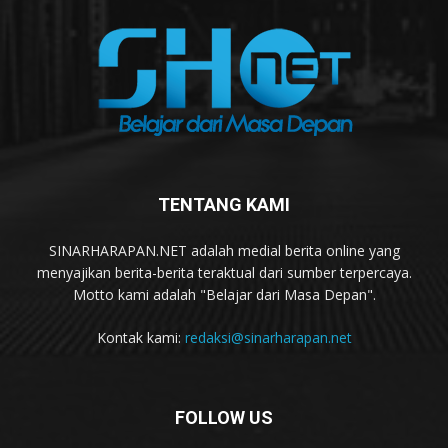
TENTANG KAMI
SINARHARAPAN.NET adalah medial berita online yang
menyajikan berita-berita teraktual dari sumber terpercaya.
Motto kami adalah "Belajar dari Masa Depan".
Kontak kami:
redaksi@sinarharapan.net
FOLLOW US