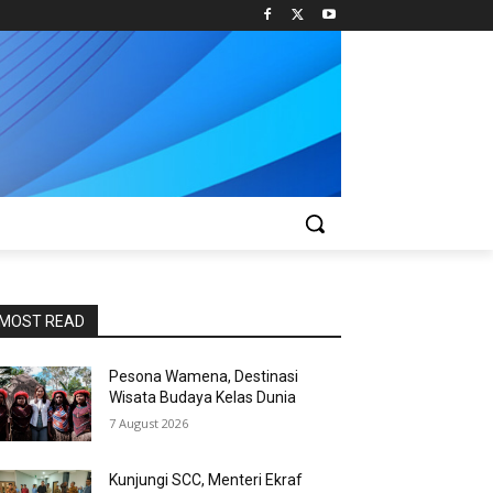
MOST READ
Pesona Wamena, Destinasi
Wisata Budaya Kelas Dunia
7 August 2026
Kunjungi SCC, Menteri Ekraf