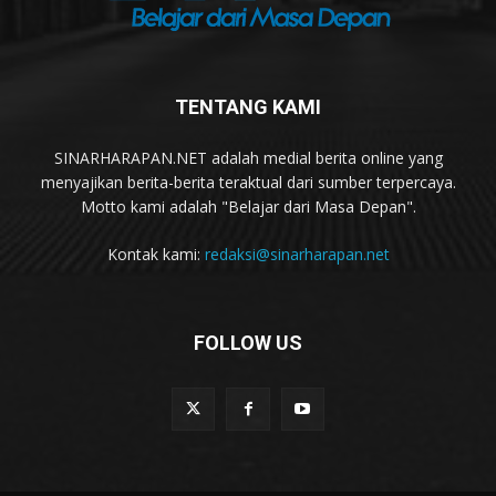
TENTANG KAMI
SINARHARAPAN.NET adalah medial berita online yang
menyajikan berita-berita teraktual dari sumber terpercaya.
Motto kami adalah "Belajar dari Masa Depan".
Kontak kami:
redaksi@sinarharapan.net
FOLLOW US