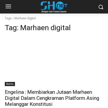
Tags
Marhaen digital
Tag:
Marhaen digital
Berita
Engelina : Membiarkan Jutaan Marhaen
Digital Dalam Cengkraman Platform Asing
Melanggar Konstitusi