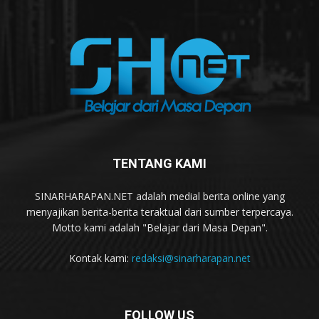
TENTANG KAMI
SINARHARAPAN.NET adalah medial berita online yang
menyajikan berita-berita teraktual dari sumber terpercaya.
Motto kami adalah "Belajar dari Masa Depan".
Kontak kami:
redaksi@sinarharapan.net
FOLLOW US