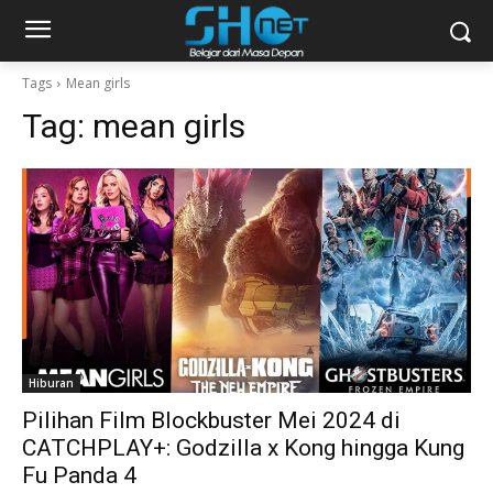
Tags
Mean girls
Tag:
mean girls
Hiburan
Pilihan Film Blockbuster Mei 2024 di
CATCHPLAY+: Godzilla x Kong hingga Kung
Fu Panda 4