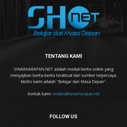
TENTANG KAMI
SINARHARAPAN.NET adalah medial berita online yang
menyajikan berita-berita teraktual dari sumber terpercaya.
Motto kami adalah "Belajar dari Masa Depan".
Kontak kami:
redaksi@sinarharapan.net
FOLLOW US