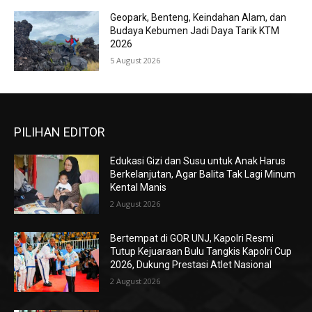
Geopark, Benteng, Keindahan Alam, dan
Budaya Kebumen Jadi Daya Tarik KTM
2026
5 August 2026
PILIHAN EDITOR
Edukasi Gizi dan Susu untuk Anak Harus
Berkelanjutan, Agar Balita Tak Lagi Minum
Kental Manis
2 August 2026
Bertempat di GOR UNJ, Kapolri Resmi
Tutup Kejuaraan Bulu Tangkis Kapolri Cup
2026, Dukung Prestasi Atlet Nasional
2 August 2026