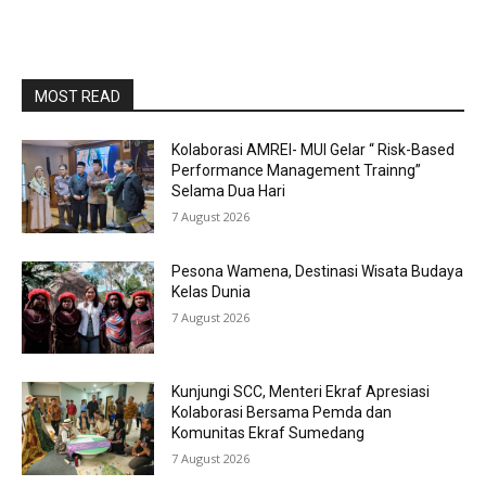
MOST READ
Kolaborasi AMREI- MUI Gelar “ Risk-Based
Performance Management Trainng”
Selama Dua Hari
7 August 2026
Pesona Wamena, Destinasi Wisata Budaya
Kelas Dunia
7 August 2026
Kunjungi SCC, Menteri Ekraf Apresiasi
Kolaborasi Bersama Pemda dan
Komunitas Ekraf Sumedang
7 August 2026