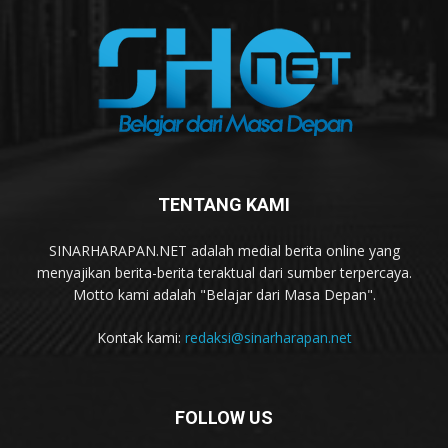
TENTANG KAMI
SINARHARAPAN.NET adalah medial berita online yang
menyajikan berita-berita teraktual dari sumber terpercaya.
Motto kami adalah "Belajar dari Masa Depan".
Kontak kami:
redaksi@sinarharapan.net
FOLLOW US