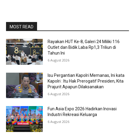
MOST READ
Rayakan HUT Ke-8, Galeri 24 Miliki 116
Outlet dan Bidik Laba Rp1,3 Triliun di
Tahun Ini
6 August 2026
Isu Pergantian Kapolri Memanas, Ini kata
Kapolri : Itu Hak Prerogatif Presiden, Kita
Prajurit Apapun Dilaksanakan
6 August 2026
Fun Asia Expo 2026 Hadirkan Inovasi
Industri Rekreasi Keluarga
6 August 2026