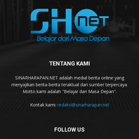
TENTANG KAMI
SINARHARAPAN.NET adalah medial berita online yang
menyajikan berita-berita teraktual dari sumber terpercaya.
Motto kami adalah "Belajar dari Masa Depan".
Kontak kami:
redaksi@sinarharapan.net
FOLLOW US