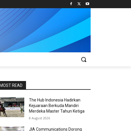
MOST READ
The Hub Indonesia Hadirkan
Kejuaraan Berkuda Mandiri
Merdeka Master Tahun Ketiga
8 August 2026
JIA Communications Dorong