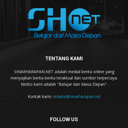
TENTANG KAMI
SINARHARAPAN.NET adalah medial berita online yang
menyajikan berita-berita teraktual dari sumber terpercaya.
Motto kami adalah "Belajar dari Masa Depan".
Kontak kami:
redaksi@sinarharapan.net
FOLLOW US