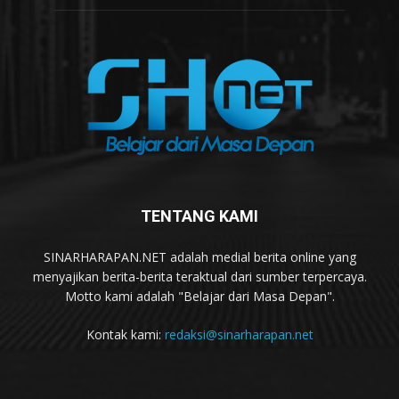
TENTANG KAMI
SINARHARAPAN.NET adalah medial berita online yang
menyajikan berita-berita teraktual dari sumber terpercaya.
Motto kami adalah "Belajar dari Masa Depan".
Kontak kami:
redaksi@sinarharapan.net