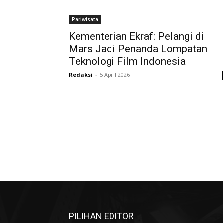
Pariwisata
Kementerian Ekraf: Pelangi di
Mars Jadi Penanda Lompatan
Teknologi Film Indonesia
Redaksi
-
5 April 2026
PILIHAN EDITOR