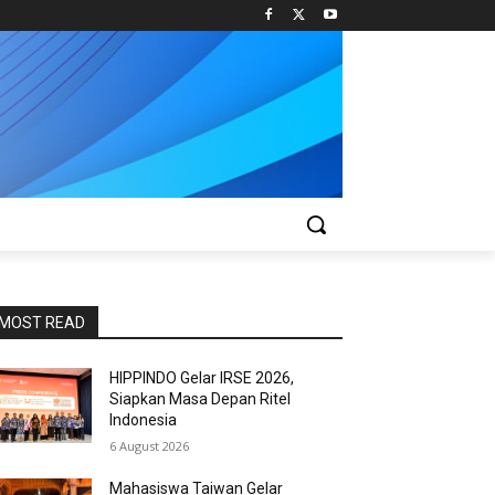
MOST READ
HIPPINDO Gelar IRSE 2026,
Siapkan Masa Depan Ritel
Indonesia
6 August 2026
Mahasiswa Taiwan Gelar