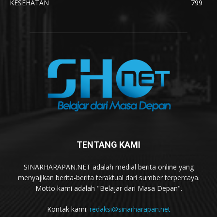
KESEHATAN
799
TENTANG KAMI
SINARHARAPAN.NET adalah medial berita online yang
menyajikan berita-berita teraktual dari sumber terpercaya.
Motto kami adalah "Belajar dari Masa Depan".
Kontak kami:
redaksi@sinarharapan.net