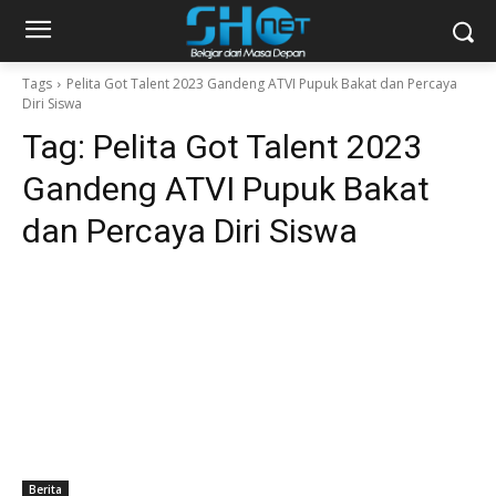
Tags
Pelita Got Talent 2023 Gandeng ATVI Pupuk Bakat dan Percaya
Diri Siswa
Tag:
Pelita Got Talent 2023
Gandeng ATVI Pupuk Bakat
dan Percaya Diri Siswa
Berita