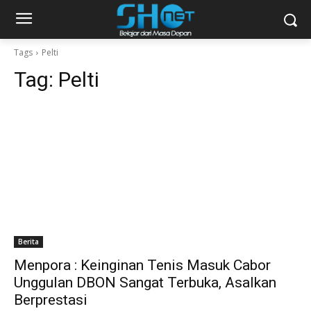
Tags
Pelti
Tag:
Pelti
Berita
Menpora : Keinginan Tenis Masuk Cabor
Unggulan DBON Sangat Terbuka, Asalkan
Berprestasi