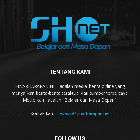
TENTANG KAMI
SINARHARAPAN.NET adalah medial berita online yang
menyajikan berita-berita teraktual dari sumber terpercaya.
Motto kami adalah "Belajar dari Masa Depan".
Kontak kami:
redaksi@sinarharapan.net
FOLLOW US