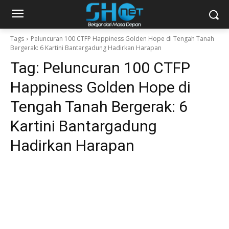
Tags
Peluncuran 100 CTFP Happiness Golden Hope di Tengah Tanah
Bergerak: 6 Kartini Bantargadung Hadirkan Harapan
Tag:
Peluncuran 100 CTFP
Happiness Golden Hope di
Tengah Tanah Bergerak: 6
Kartini Bantargadung
Hadirkan Harapan