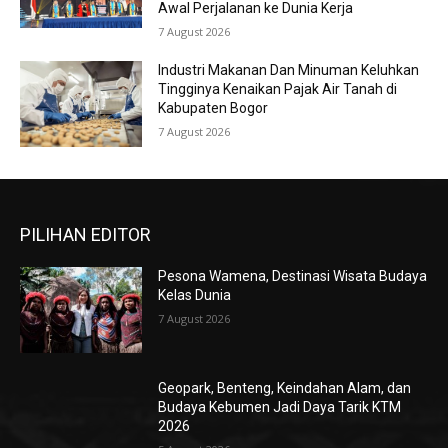
Awal Perjalanan ke Dunia Kerja
7 August 2026
Industri Makanan Dan Minuman Keluhkan
Tingginya Kenaikan Pajak Air Tanah di
Kabupaten Bogor
7 August 2026
PILIHAN EDITOR
Pesona Wamena, Destinasi Wisata Budaya
Kelas Dunia
7 August 2026
Geopark, Benteng, Keindahan Alam, dan
Budaya Kebumen Jadi Daya Tarik KTM
2026