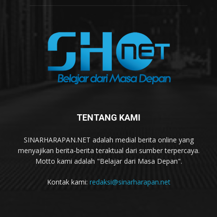
TENTANG KAMI
SINARHARAPAN.NET adalah medial berita online yang
menyajikan berita-berita teraktual dari sumber terpercaya.
Motto kami adalah "Belajar dari Masa Depan".
Kontak kami:
redaksi@sinarharapan.net