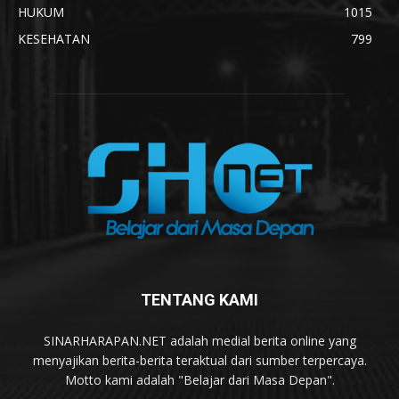
HUKUM
1015
KESEHATAN
799
TENTANG KAMI
SINARHARAPAN.NET adalah medial berita online yang
menyajikan berita-berita teraktual dari sumber terpercaya.
Motto kami adalah "Belajar dari Masa Depan".