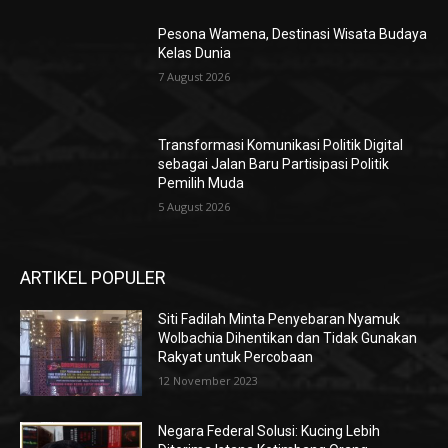
Pesona Wamena, Destinasi Wisata Budaya
Kelas Dunia
7 August 2026
Transformasi Komunikasi Politik Digital
sebagai Jalan Baru Partisipasi Politik
Pemilih Muda
5 August 2026
ARTIKEL POPULER
Siti Fadilah Minta Penyebaran Nyamuk
Wolbachia Dihentikan dan Tidak Gunakan
Rakyat untuk Percobaan
12 November 2023
Negara Federal Solusi: Kucing Lebih