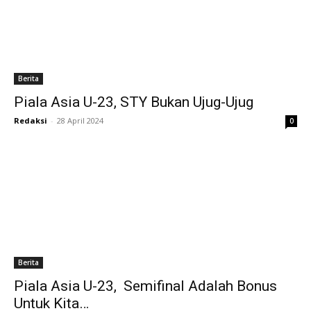
Berita
Piala Asia U-23, STY Bukan Ujug-Ujug
Redaksi
-
28 April 2024
0
Berita
Piala Asia U-23, Semifinal Adalah Bonus
Untuk Kita…