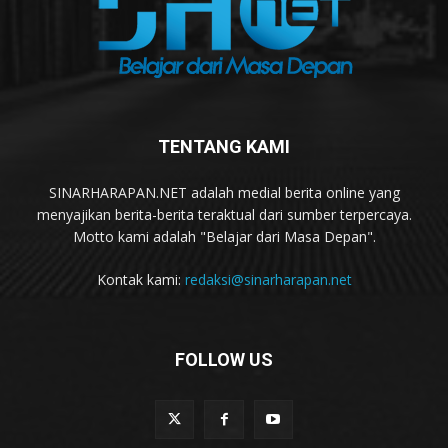
TENTANG KAMI
SINARHARAPAN.NET adalah medial berita online yang
menyajikan berita-berita teraktual dari sumber terpercaya.
Motto kami adalah "Belajar dari Masa Depan".
Kontak kami:
redaksi@sinarharapan.net
FOLLOW US