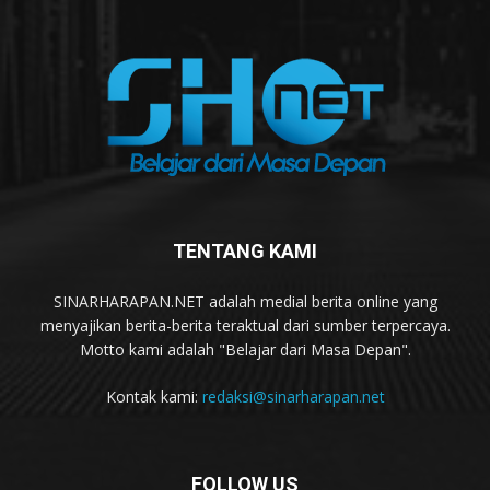
TENTANG KAMI
SINARHARAPAN.NET adalah medial berita online yang
menyajikan berita-berita teraktual dari sumber terpercaya.
Motto kami adalah "Belajar dari Masa Depan".
Kontak kami:
redaksi@sinarharapan.net
FOLLOW US