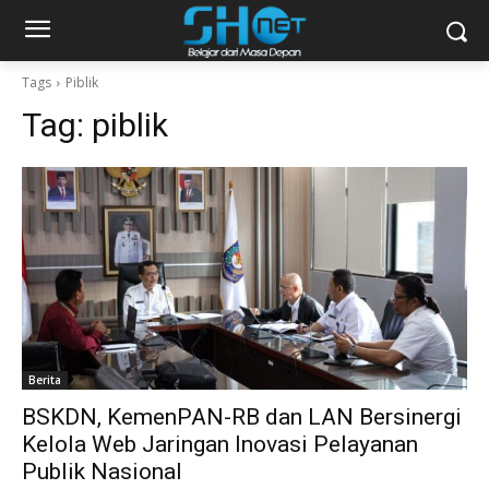
Tags
Piblik
Tag:
piblik
Berita
BSKDN, KemenPAN-RB dan LAN Bersinergi
Kelola Web Jaringan Inovasi Pelayanan
Publik Nasional