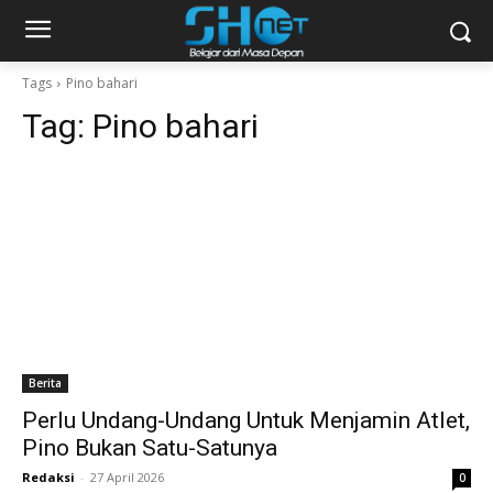
Tags
Pino bahari
Tag:
Pino bahari
Berita
Perlu Undang-Undang Untuk Menjamin Atlet,
Pino Bukan Satu-Satunya
Redaksi
-
27 April 2026
0