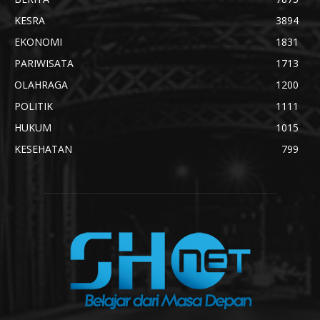
KESRA
3894
EKONOMI
1831
PARIWISATA
1713
OLAHRAGA
1200
POLITIK
1111
HUKUM
1015
KESEHATAN
799