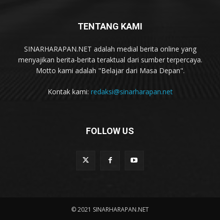
TENTANG KAMI
SINARHARAPAN.NET adalah medial berita online yang
menyajikan berita-berita teraktual dari sumber terpercaya.
Motto kami adalah "Belajar dari Masa Depan".
Kontak kami:
redaksi@sinarharapan.net
FOLLOW US
© 2021 SINARHARAPAN.NET