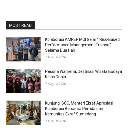
MOST READ
Kolaborasi AMREI- MUI Gelar “ Risk-Based
Performance Management Trainng”
Selama Dua Hari
7 August 2026
Pesona Wamena, Destinasi Wisata Budaya
Kelas Dunia
7 August 2026
Kunjungi SCC, Menteri Ekraf Apresiasi
Kolaborasi Bersama Pemda dan
Komunitas Ekraf Sumedang
7 August 2026