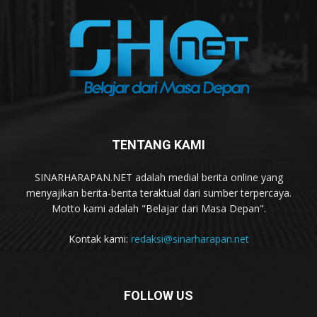
TENTANG KAMI
SINARHARAPAN.NET adalah medial berita online yang
menyajikan berita-berita teraktual dari sumber terpercaya.
Motto kami adalah "Belajar dari Masa Depan".
Kontak kami:
redaksi@sinarharapan.net
FOLLOW US