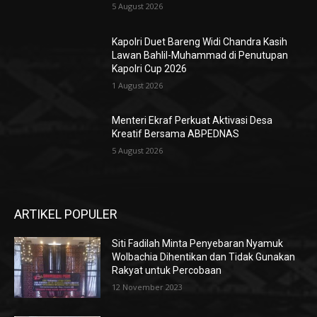
5 August 2026
Kapolri Duet Bareng Widi Chandra Kasih
Lawan Bahlil-Muhammad di Penutupan
Kapolri Cup 2026
1 August 2026
Menteri Ekraf Perkuat Aktivasi Desa
Kreatif Bersama ABPEDNAS
5 August 2026
ARTIKEL POPULER
Siti Fadilah Minta Penyebaran Nyamuk
Wolbachia Dihentikan dan Tidak Gunakan
Rakyat untuk Percobaan
12 November 2023