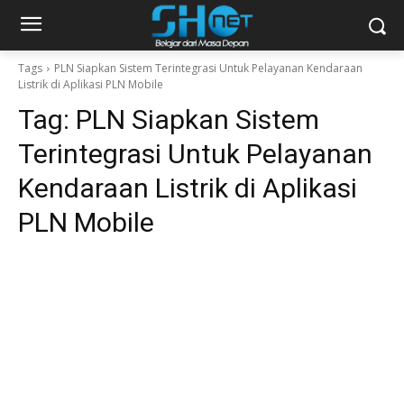
Tags
PLN Siapkan Sistem Terintegrasi Untuk Pelayanan Kendaraan
Listrik di Aplikasi PLN Mobile
Tag:
PLN Siapkan Sistem
Terintegrasi Untuk Pelayanan
Kendaraan Listrik di Aplikasi
PLN Mobile