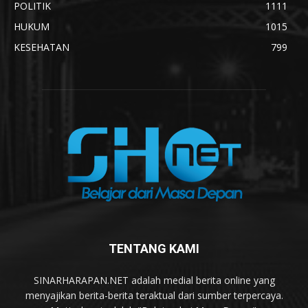
POLITIK
1111
HUKUM
1015
KESEHATAN
799
TENTANG KAMI
SINARHARAPAN.NET adalah medial berita online yang
menyajikan berita-berita teraktual dari sumber terpercaya.