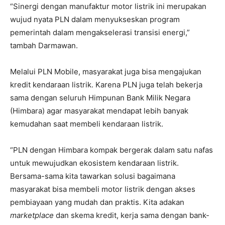
“Sinergi dengan manufaktur motor listrik ini merupakan
wujud nyata PLN dalam menyukseskan program
pemerintah dalam mengakselerasi transisi energi,”
tambah Darmawan.
Melalui PLN Mobile, masyarakat juga bisa mengajukan
kredit kendaraan listrik. Karena PLN juga telah bekerja
sama dengan seluruh Himpunan Bank Milik Negara
(Himbara) agar masyarakat mendapat lebih banyak
kemudahan saat membeli kendaraan listrik.
“PLN dengan Himbara kompak bergerak dalam satu nafas
untuk mewujudkan ekosistem kendaraan listrik.
Bersama-sama kita tawarkan solusi bagaimana
masyarakat bisa membeli motor listrik dengan akses
pembiayaan yang mudah dan praktis. Kita adakan
marketplace
dan skema kredit, kerja sama dengan bank-