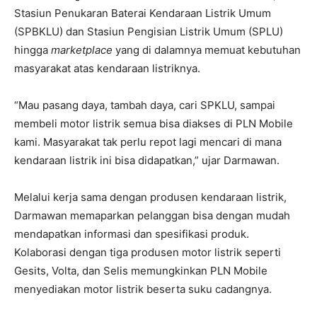
Stasiun Penukaran Baterai Kendaraan Listrik Umum
(SPBKLU) dan Stasiun Pengisian Listrik Umum (SPLU)
hingga
marketplace
yang di dalamnya memuat kebutuhan
masyarakat atas kendaraan listriknya.
“Mau pasang daya, tambah daya, cari SPKLU, sampai
membeli motor listrik semua bisa diakses di PLN Mobile
kami. Masyarakat tak perlu repot lagi mencari di mana
kendaraan listrik ini bisa didapatkan,” ujar Darmawan.
Melalui kerja sama dengan produsen kendaraan listrik,
Darmawan memaparkan pelanggan bisa dengan mudah
mendapatkan informasi dan spesifikasi produk.
Kolaborasi dengan tiga produsen motor listrik seperti
Gesits, Volta, dan Selis memungkinkan PLN Mobile
menyediakan motor listrik beserta suku cadangnya.