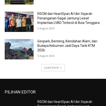
RSCM dan HeartSpan.AI Ukir Sejarah
Penanganan Gagal Jantung Lewat
Implantasi LVAD Terkecil di Asia Tenggara
5 August 2026
Geopark, Benteng, Keindahan Alam, dan
Budaya Kebumen Jadi Daya Tarik KTM
2026
5 August 2026
Load more
PILIHAN EDITOR
RSCM dan HeartSpan.AI Ukir Sejarah