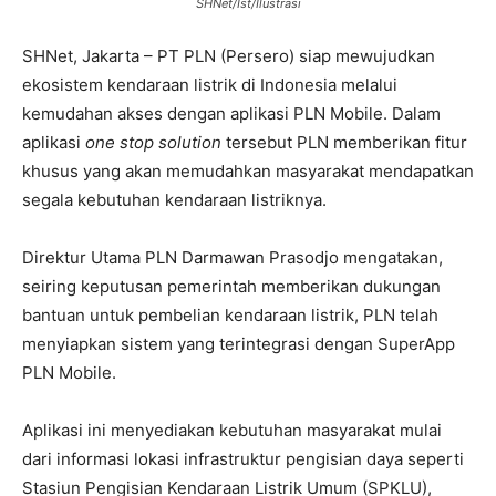
SHNet/Ist/Ilustrasi
SHNet, Jakarta – PT PLN (Persero) siap mewujudkan
ekosistem kendaraan listrik di Indonesia melalui
kemudahan akses dengan aplikasi PLN Mobile. Dalam
aplikasi
one stop solution
tersebut PLN memberikan fitur
khusus yang akan memudahkan masyarakat mendapatkan
segala kebutuhan kendaraan listriknya.
Direktur Utama PLN Darmawan Prasodjo mengatakan,
seiring keputusan pemerintah memberikan dukungan
bantuan untuk pembelian kendaraan listrik, PLN telah
menyiapkan sistem yang terintegrasi dengan SuperApp
PLN Mobile.
Aplikasi ini menyediakan kebutuhan masyarakat mulai
dari informasi lokasi infrastruktur pengisian daya seperti
Stasiun Pengisian Kendaraan Listrik Umum (SPKLU),