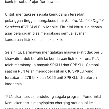
bank tersebut,” ujar Darmawan.
Untuk mengakses segala kemudahan tersebut,
pelanggan tinggal mengakses fitur
Electric Vehicle Digital
Services
(EVDS) di PLN Mobile. Fitur ini khusus didesain
agar pelanggan bisa mengakses semua layanan
kendaraan listrik dalam sekali klik.
Selain itu, Darmawan mengatakan masyarakat tidak perlu
khawatir untuk beralih ke kendaraan listrik, karena PLN
telah membangun banyak SPKLU dan SPBKLU. Sampai
saat ini PLN telah mengoperasikan 616 SPKLU yang
tersebar di 279 titik dan 1.056 unit SPBKLU di seluruh
Indonesia.
“PLN akan terus mendukung segala program Pemerintah.
Kami akan terus menyiapkan charging station ini ke