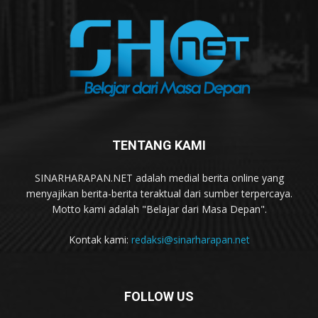
TENTANG KAMI
SINARHARAPAN.NET adalah medial berita online yang
menyajikan berita-berita teraktual dari sumber terpercaya.
Motto kami adalah "Belajar dari Masa Depan".
Kontak kami:
redaksi@sinarharapan.net
FOLLOW US