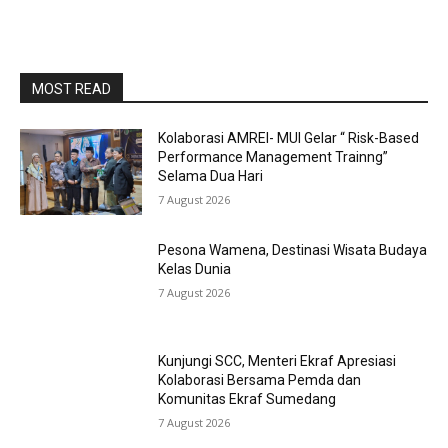
MOST READ
Kolaborasi AMREI- MUI Gelar “ Risk-Based
Performance Management Trainng”
Selama Dua Hari
7 August 2026
Pesona Wamena, Destinasi Wisata Budaya
Kelas Dunia
7 August 2026
Kunjungi SCC, Menteri Ekraf Apresiasi
Kolaborasi Bersama Pemda dan
Komunitas Ekraf Sumedang
7 August 2026