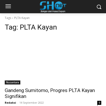
Tags
PLTA Kayan
Tag:
PLTA Kayan
Nusantara
Gandeng Sumitomo, Progres PLTA Kayan
Signifikan
Redaksi
-
14 September 2022
0