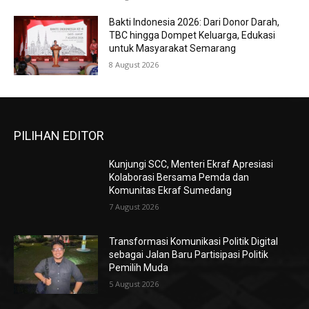
Bakti Indonesia 2026: Dari Donor Darah,
TBC hingga Dompet Keluarga, Edukasi
untuk Masyarakat Semarang
8 August 2026
PILIHAN EDITOR
Kunjungi SCC, Menteri Ekraf Apresiasi
Kolaborasi Bersama Pemda dan
Komunitas Ekraf Sumedang
7 August 2026
Transformasi Komunikasi Politik Digital
sebagai Jalan Baru Partisipasi Politik
Pemilih Muda
5 August 2026