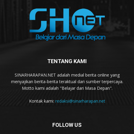
TENTANG KAMI
SINARHARAPAN.NET adalah medial berita online yang
menyajikan berita-berita teraktual dari sumber terpercaya.
Motto kami adalah "Belajar dari Masa Depan".
Kontak kami:
redaksi@sinarharapan.net
FOLLOW US