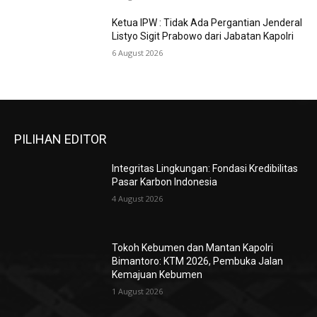
Ketua IPW : Tidak Ada Pergantian Jenderal
Listyo Sigit Prabowo dari Jabatan Kapolri
6 August 2026
PILIHAN EDITOR
Integritas Lingkungan: Fondasi Kredibilitas
Pasar Karbon Indonesia
4 August 2026
Tokoh Kebumen dan Mantan Kapolri
Bimantoro: KTM 2026, Pembuka Jalan
Kemajuan Kebumen
1 August 2026