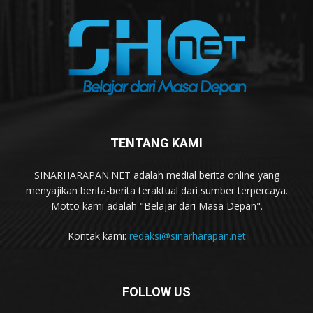
TENTANG KAMI
SINARHARAPAN.NET adalah medial berita online yang
menyajikan berita-berita teraktual dari sumber terpercaya.
Motto kami adalah "Belajar dari Masa Depan".
Kontak kami:
redaksi@sinarharapan.net
FOLLOW US