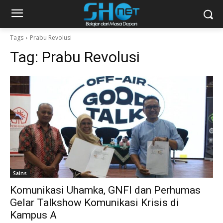
Tags
Prabu Revolusi
Tag:
Prabu Revolusi
Sains
Komunikasi Uhamka, GNFI dan Perhumas
Gelar Talkshow Komunikasi Krisis di
Kampus A