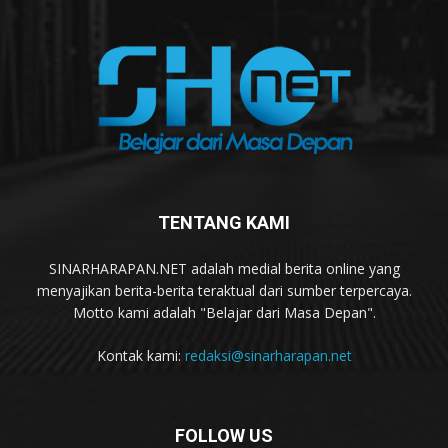
TENTANG KAMI
SINARHARAPAN.NET adalah medial berita online yang
menyajikan berita-berita teraktual dari sumber terpercaya.
Motto kami adalah "Belajar dari Masa Depan".
Kontak kami:
redaksi@sinarharapan.net
FOLLOW US