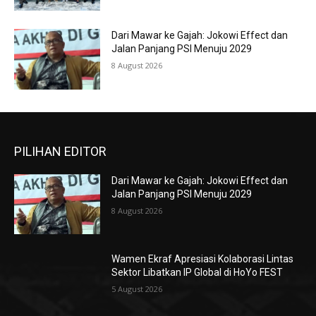
Dari Mawar ke Gajah: Jokowi Effect dan
Jalan Panjang PSI Menuju 2029
8 August 2026
PILIHAN EDITOR
Dari Mawar ke Gajah: Jokowi Effect dan
Jalan Panjang PSI Menuju 2029
8 August 2026
Wamen Ekraf Apresiasi Kolaborasi Lintas
Sektor Libatkan IP Global di HoYo FEST
5 August 2026