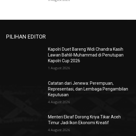
PILIHAN EDITOR
Kapolri Duet Bareng Widi Chandra Kasih
Lawan Bahlil-Muhammad di Penutupan
Kapolri Cup 2026
1 August 2026
Catatan dari Jenewa: Perempuan,
Representasi, dan Lembaga Pengambilan
Keputusan
4 August 2026
Menteri Ekraf Dorong Kriya Tikar Aceh
Timur Jadi Ikon Ekonomi Kreatif
4 August 2026