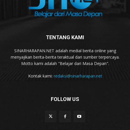
TENTANG KAMI
SINARHARAPAN.NET adalah medial berita online yang
menyajikan berita-berita teraktual dari sumber terpercaya.
Motto kami adalah "Belajar dari Masa Depan".
Kontak kami:
redaksi@sinarharapan.net
FOLLOW US