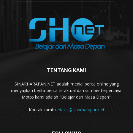
TENTANG KAMI
SINARHARAPAN.NET adalah medial berita online yang
menyajikan berita-berita teraktual dari sumber terpercaya.
Motto kami adalah "Belajar dari Masa Depan".
Kontak kami:
redaksi@sinarharapan.net