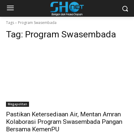
Tags
Program Swasembada
Tag:
Program Swasembada
Megapolitan
Pastikan Ketersediaan Air, Mentan Amran
Kolaborasi Program Swasembada Pangan
Bersama KemenPU