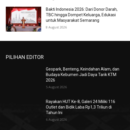
Bakti Indonesia 2026: Dari Donor Darah,
TBC hingga Dompet Keluarga, Edukasi
untuk Masyarakat Semarang
8 August 2026
PILIHAN EDITOR
Geopark, Benteng, Keindahan Alam, dan
Budaya Kebumen Jadi Daya Tarik KTM
2026
5 August 2026
Rayakan HUT Ke-8, Galeri 24 Miliki 116
Outlet dan Bidik Laba Rp1,3 Triliun di
Tahun Ini
6 August 2026