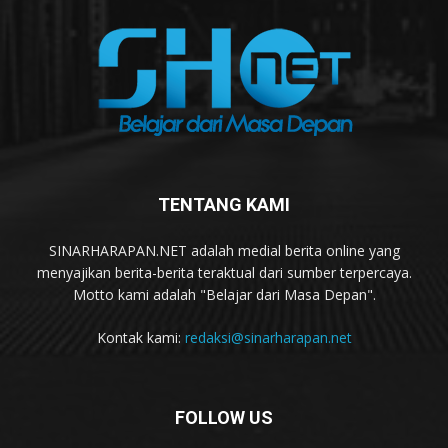
TENTANG KAMI
SINARHARAPAN.NET adalah medial berita online yang
menyajikan berita-berita teraktual dari sumber terpercaya.
Motto kami adalah "Belajar dari Masa Depan".
Kontak kami:
redaksi@sinarharapan.net
FOLLOW US