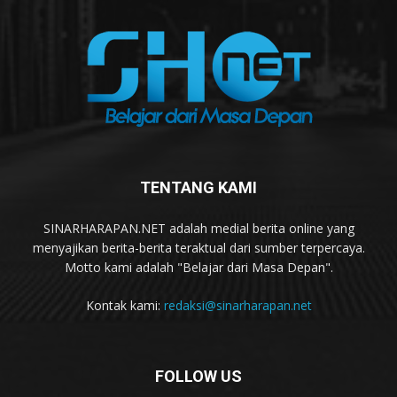
TENTANG KAMI
SINARHARAPAN.NET adalah medial berita online yang
menyajikan berita-berita teraktual dari sumber terpercaya.
Motto kami adalah "Belajar dari Masa Depan".
Kontak kami:
redaksi@sinarharapan.net
FOLLOW US