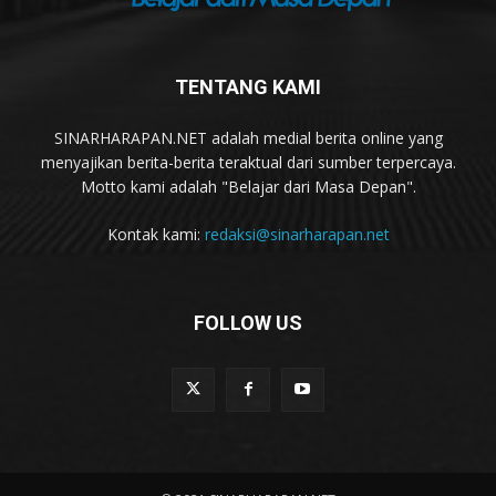
TENTANG KAMI
SINARHARAPAN.NET adalah medial berita online yang
menyajikan berita-berita teraktual dari sumber terpercaya.
Motto kami adalah "Belajar dari Masa Depan".
Kontak kami:
redaksi@sinarharapan.net
FOLLOW US