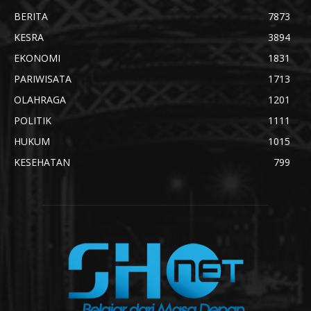
BERITA
7873
KESRA
3894
EKONOMI
1831
PARIWISATA
1713
OLAHRAGA
1201
POLITIK
1111
HUKUM
1015
KESEHATAN
799