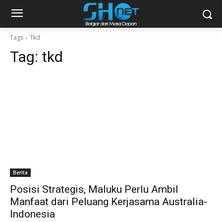
Tags
Tkd
Tag:
tkd
Berita
Posisi Strategis, Maluku Perlu Ambil
Manfaat dari Peluang Kerjasama Australia-
Indonesia