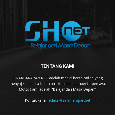
TENTANG KAMI
SINARHARAPAN.NET adalah medial berita online yang
menyajikan berita-berita teraktual dari sumber terpercaya.
Motto kami adalah "Belajar dari Masa Depan".
Kontak kami:
redaksi@sinarharapan.net