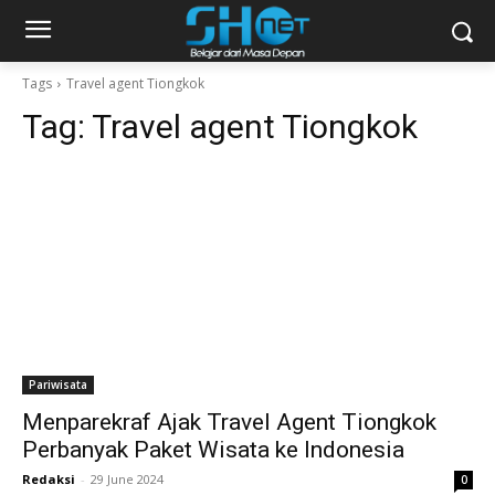
Tags
Travel agent Tiongkok
Tag:
Travel agent Tiongkok
Pariwisata
Menparekraf Ajak Travel Agent Tiongkok
Perbanyak Paket Wisata ke Indonesia
Redaksi
-
29 June 2024
0