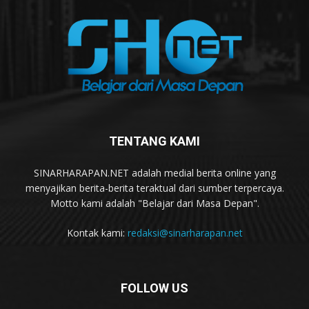
TENTANG KAMI
SINARHARAPAN.NET adalah medial berita online yang
menyajikan berita-berita teraktual dari sumber terpercaya.
Motto kami adalah "Belajar dari Masa Depan".
Kontak kami:
redaksi@sinarharapan.net
FOLLOW US