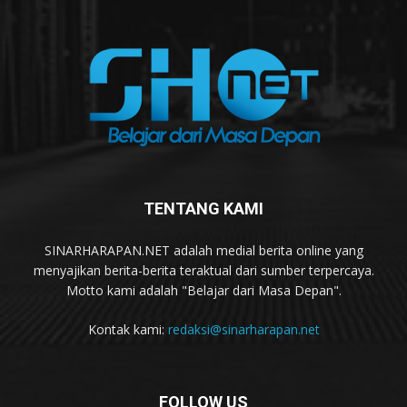
TENTANG KAMI
SINARHARAPAN.NET adalah medial berita online yang
menyajikan berita-berita teraktual dari sumber terpercaya.
Motto kami adalah "Belajar dari Masa Depan".
Kontak kami:
redaksi@sinarharapan.net
FOLLOW US