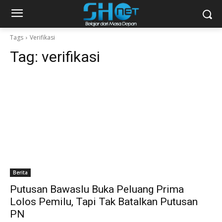
Tags
Verifikasi
Tag:
verifikasi
Berita
Putusan Bawaslu Buka Peluang Prima
Lolos Pemilu, Tapi Tak Batalkan Putusan
PN