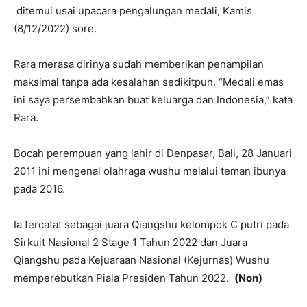
ditemui usai upacara pengalungan medali, Kamis
(8/12/2022) sore.
Rara merasa dirinya sudah memberikan penampilan
maksimal tanpa ada kesalahan sedikitpun. “Medali emas
ini saya persembahkan buat keluarga dan Indonesia,” kata
Rara.
Bocah perempuan yang lahir di Denpasar, Bali, 28 Januari
2011 ini mengenal olahraga wushu melalui teman ibunya
pada 2016.
Ia tercatat sebagai juara Qiangshu kelompok C putri pada
Sirkuit Nasional 2 Stage 1 Tahun 2022 dan Juara
Qiangshu pada Kejuaraan Nasional (Kejurnas) Wushu
memperebutkan Piala Presiden Tahun 2022.
(Non)