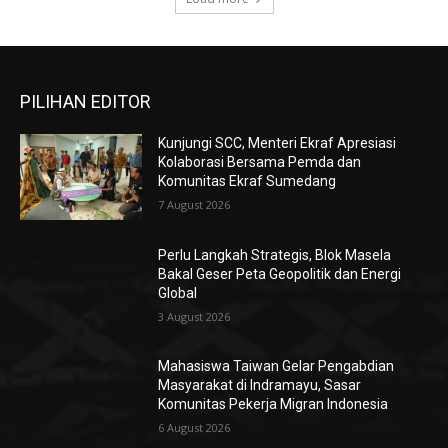
PILIHAN EDITOR
Kunjungi SCC, Menteri Ekraf Apresiasi
Kolaborasi Bersama Pemda dan
Komunitas Ekraf Sumedang
7 August 2026
Perlu Langkah Strategis, ​Blok Masela
Bakal Geser Peta Geopolitik dan Energi
Global
3 August 2026
Mahasiswa Taiwan Gelar Pengabdian
Masyarakat di Indramayu, Sasar
Komunitas Pekerja Migran Indonesia
6 August 2026