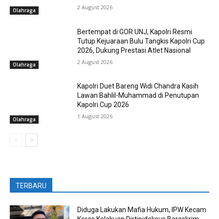
2 August 2026
Olahraga
Bertempat di GOR UNJ, Kapolri Resmi
Tutup Kejuaraan Bulu Tangkis Kapolri Cup
2026, Dukung Prestasi Atlet Nasional
2 August 2026
Olahraga
Kapolri Duet Bareng Widi Chandra Kasih
Lawan Bahlil-Muhammad di Penutupan
Kapolri Cup 2026
1 August 2026
Olahraga
TERBARU
Diduga Lakukan Mafia Hukum, IPW Kecam