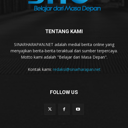
TENTANG KAMI
SINARHARAPAN.NET adalah medial berita online yang
menyajikan berita-berita teraktual dari sumber terpercaya.
Motto kami adalah "Belajar dari Masa Depan".
Kontak kami:
redaksi@sinarharapan.net
FOLLOW US