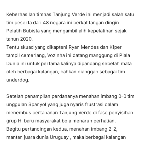
Keberhasilan timnas Tanjung Verde ini menjadi salah satu
tim peserta dari 48 negara ini berkat tangan dingin
Pelatih Bubista yang mengambil alih kepelatihan sejak
tahun 2020.
Tentu skuad yang dikapteni Ryan Mendes dan Kiper
tampil cemerlang, Vozinha ini datang manggung di Piala
Dunia ini untuk pertama kalinya dipandang sebelah mata
oleh berbagai kalangan, bahkan dianggap sebagai tim
underdog.
Setelah penampilan perdananya menahan imbang 0-0 tim
unggulan Spanyol yang juga nyaris frustrasi dalam
menembus pertahanan Tanjung Verde di fase penyisihan
grup H, baru masyarakat bola menaruh perhatian.
Begitu pertandingan kedua, menahan imbang 2-2,
mantan juara dunia Uruguay , maka berbagai kalangan