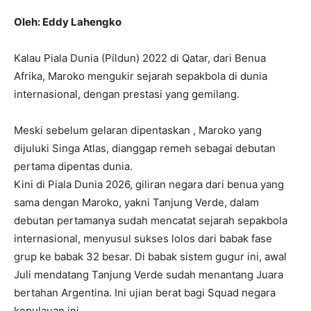
Oleh: Eddy Lahengko
Kalau Piala Dunia (Pildun) 2022 di Qatar, dari Benua
Afrika, Maroko mengukir sejarah sepakbola di dunia
internasional, dengan prestasi yang gemilang.
Meski sebelum gelaran dipentaskan , Maroko yang
dijuluki Singa Atlas, dianggap remeh sebagai debutan
pertama dipentas dunia.
Kini di Piala Dunia 2026, giliran negara dari benua yang
sama dengan Maroko, yakni Tanjung Verde, dalam
debutan pertamanya sudah mencatat sejarah sepakbola
internasional, menyusul sukses lolos dari babak fase
grup ke babak 32 besar. Di babak sistem gugur ini, awal
Juli mendatang Tanjung Verde sudah menantang Juara
bertahan Argentina. Ini ujian berat bagi Squad negara
kepulauan ini.