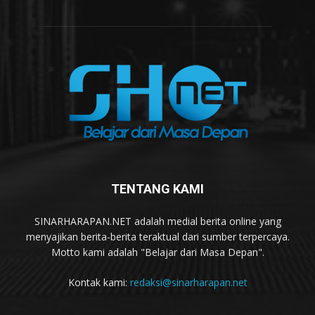
TENTANG KAMI
SINARHARAPAN.NET adalah medial berita online yang
menyajikan berita-berita teraktual dari sumber terpercaya.
Motto kami adalah "Belajar dari Masa Depan".
Kontak kami:
redaksi@sinarharapan.net