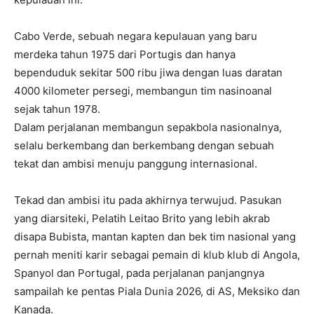
Cabo Verde, sebuah negara kepulauan yang baru
merdeka tahun 1975 dari Portugis dan hanya
bependuduk sekitar 500 ribu jiwa dengan luas daratan
4000 kilometer persegi, membangun tim nasinoanal
sejak tahun 1978.
Dalam perjalanan membangun sepakbola nasionalnya,
selalu berkembang dan berkembang dengan sebuah
tekat dan ambisi menuju panggung internasional.
Tekad dan ambisi itu pada akhirnya terwujud. Pasukan
yang diarsiteki, Pelatih Leitao Brito yang lebih akrab
disapa Bubista, mantan kapten dan bek tim nasional yang
pernah meniti karir sebagai pemain di klub klub di Angola,
Spanyol dan Portugal, pada perjalanan panjangnya
sampailah ke pentas Piala Dunia 2026, di AS, Meksiko dan
Kanada.