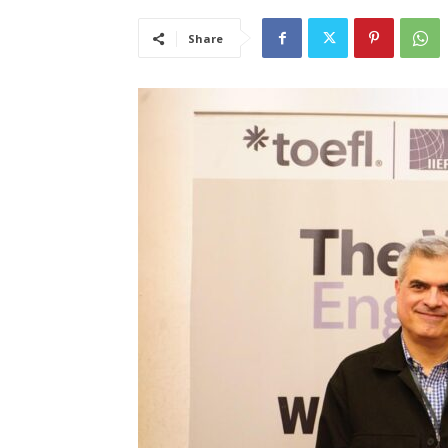
Share