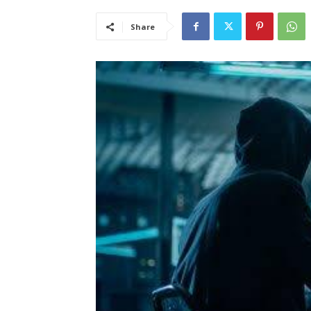
Share