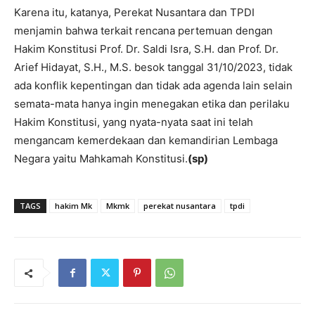
Karena itu, katanya, Perekat Nusantara dan TPDI
menjamin bahwa terkait rencana pertemuan dengan
Hakim Konstitusi Prof. Dr. Saldi Isra, S.H. dan Prof. Dr.
Arief Hidayat, S.H., M.S. besok tanggal 31/10/2023, tidak
ada konflik kepentingan dan tidak ada agenda lain selain
semata-mata hanya ingin menegakan etika dan perilaku
Hakim Konstitusi, yang nyata-nyata saat ini telah
mengancam kemerdekaan dan kemandirian Lembaga
Negara yaitu Mahkamah Konstitusi.
(sp)
TAGS
hakim Mk
Mkmk
perekat nusantara
tpdi