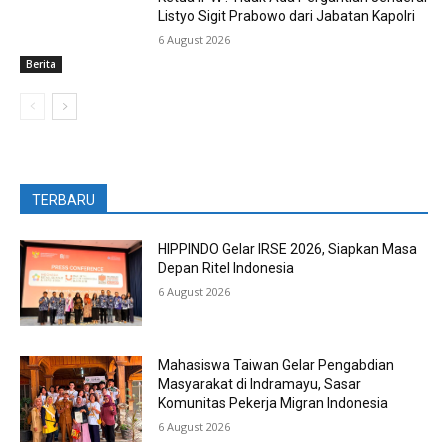
Listyo Sigit Prabowo dari Jabatan Kapolri
6 August 2026
Berita
TERBARU
HIPPINDO Gelar IRSE 2026, Siapkan Masa
Depan Ritel Indonesia
6 August 2026
Mahasiswa Taiwan Gelar Pengabdian
Masyarakat di Indramayu, Sasar
Komunitas Pekerja Migran Indonesia
6 August 2026