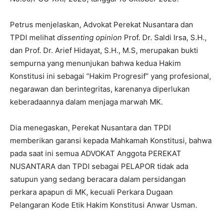
Petrus menjelaskan, Advokat Perekat Nusantara dan
TPDI melihat
dissenting opinion
Prof. Dr. Saldi Irsa, S.H.,
dan Prof. Dr. Arief Hidayat, S.H., M.S, merupakan bukti
sempurna yang menunjukan bahwa kedua Hakim
Konstitusi ini sebagai “Hakim Progresif” yang profesional,
negarawan dan berintegritas, karenanya diperlukan
keberadaannya dalam menjaga marwah MK.
Dia menegaskan, Perekat Nusantara dan TPDI
memberikan garansi kepada Mahkamah Konstitusi, bahwa
pada saat ini semua ADVOKAT Anggota PEREKAT
NUSANTARA dan TPDI sebagai PELAPOR tidak ada
satupun yang sedang beracara dalam persidangan
perkara apapun di MK, kecuali Perkara Dugaan
Pelangaran Kode Etik Hakim Konstitusi Anwar Usman.