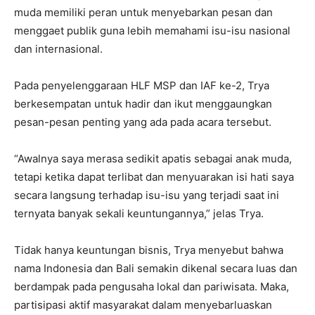
muda memiliki peran untuk menyebarkan pesan dan
menggaet publik guna lebih memahami isu-isu nasional
dan internasional.
Pada penyelenggaraan HLF MSP dan IAF ke-2, Trya
berkesempatan untuk hadir dan ikut menggaungkan
pesan-pesan penting yang ada pada acara tersebut.
“Awalnya saya merasa sedikit apatis sebagai anak muda,
tetapi ketika dapat terlibat dan menyuarakan isi hati saya
secara langsung terhadap isu-isu yang terjadi saat ini
ternyata banyak sekali keuntungannya,” jelas Trya.
Tidak hanya keuntungan bisnis, Trya menyebut bahwa
nama Indonesia dan Bali semakin dikenal secara luas dan
berdampak pada pengusaha lokal dan pariwisata. Maka,
partisipasi aktif masyarakat dalam menyebarluaskan