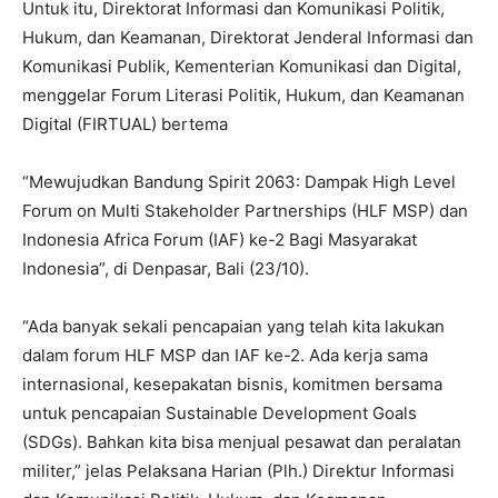
Untuk itu, Direktorat Informasi dan Komunikasi Politik,
Hukum, dan Keamanan, Direktorat Jenderal Informasi dan
Komunikasi Publik, Kementerian Komunikasi dan Digital,
menggelar Forum Literasi Politik, Hukum, dan Keamanan
Digital (FIRTUAL) bertema
“Mewujudkan Bandung Spirit 2063: Dampak High Level
Forum on Multi Stakeholder Partnerships (HLF MSP) dan
Indonesia Africa Forum (IAF) ke-2 Bagi Masyarakat
Indonesia”, di Denpasar, Bali (23/10).
“Ada banyak sekali pencapaian yang telah kita lakukan
dalam forum HLF MSP dan IAF ke-2. Ada kerja sama
internasional, kesepakatan bisnis, komitmen bersama
untuk pencapaian Sustainable Development Goals
(SDGs). Bahkan kita bisa menjual pesawat dan peralatan
militer,” jelas Pelaksana Harian (Plh.) Direktur Informasi