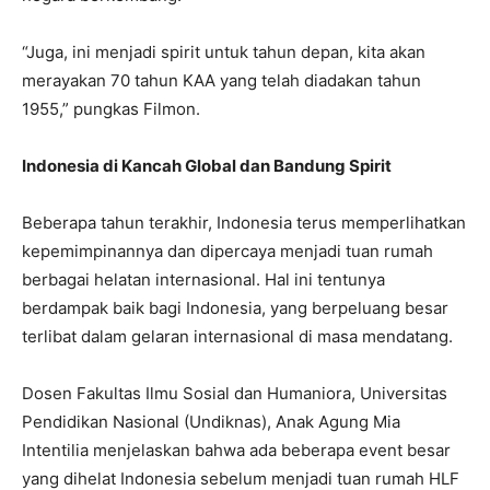
“Juga, ini menjadi spirit untuk tahun depan, kita akan
merayakan 70 tahun KAA yang telah diadakan tahun
1955,” pungkas Filmon.
Indonesia di Kancah Global dan Bandung Spirit
Beberapa tahun terakhir, Indonesia terus memperlihatkan
kepemimpinannya dan dipercaya menjadi tuan rumah
berbagai helatan internasional. Hal ini tentunya
berdampak baik bagi Indonesia, yang berpeluang besar
terlibat dalam gelaran internasional di masa mendatang.
Dosen Fakultas Ilmu Sosial dan Humaniora, Universitas
Pendidikan Nasional (Undiknas), Anak Agung Mia
Intentilia menjelaskan bahwa ada beberapa event besar
yang dihelat Indonesia sebelum menjadi tuan rumah HLF