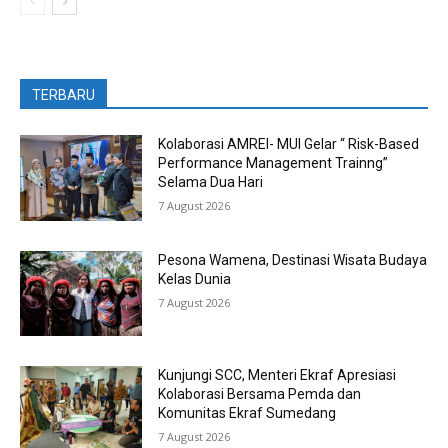
TERBARU
Kolaborasi AMREI- MUI Gelar “ Risk-Based
Performance Management Trainng”
Selama Dua Hari
7 August 2026
Pesona Wamena, Destinasi Wisata Budaya
Kelas Dunia
7 August 2026
Kunjungi SCC, Menteri Ekraf Apresiasi
Kolaborasi Bersama Pemda dan
Komunitas Ekraf Sumedang
7 August 2026