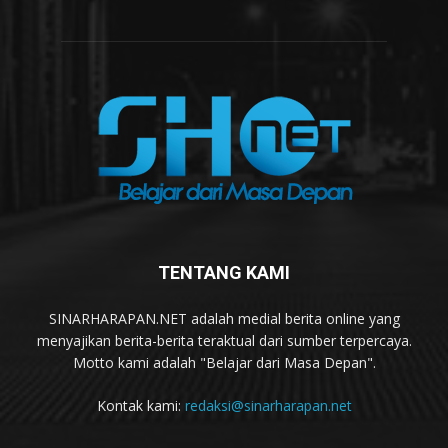
TENTANG KAMI
SINARHARAPAN.NET adalah medial berita online yang
menyajikan berita-berita teraktual dari sumber terpercaya.
Motto kami adalah "Belajar dari Masa Depan".
Kontak kami:
redaksi@sinarharapan.net