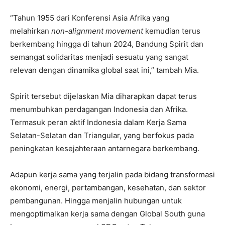
“Tahun 1955 dari Konferensi Asia Afrika yang
melahirkan
non-alignment movement
kemudian terus
berkembang hingga di tahun 2024, Bandung Spirit dan
semangat solidaritas menjadi sesuatu yang sangat
relevan dengan dinamika global saat ini,” tambah Mia.
Spirit tersebut dijelaskan Mia diharapkan dapat terus
menumbuhkan perdagangan Indonesia dan Afrika.
Termasuk peran aktif Indonesia dalam Kerja Sama
Selatan-Selatan dan Triangular, yang berfokus pada
peningkatan kesejahteraan antarnegara berkembang.
Adapun kerja sama yang terjalin pada bidang transformasi
ekonomi, energi, pertambangan, kesehatan, dan sektor
pembangunan. Hingga menjalin hubungan untuk
mengoptimalkan kerja sama dengan Global South guna