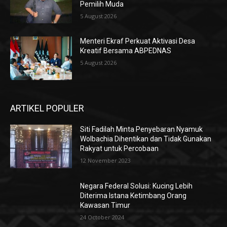
Pemilih Muda
5 August 2026
Menteri Ekraf Perkuat Aktivasi Desa
Kreatif Bersama ABPEDNAS
5 August 2026
ARTIKEL POPULER
Siti Fadilah Minta Penyebaran Nyamuk
Wolbachia Dihentikan dan Tidak Gunakan
Rakyat untuk Percobaan
12 November 2023
Negara Federal Solusi: Kucing Lebih
Diterima Istana Ketimbang Orang
Kawasan Timur
24 October 2024