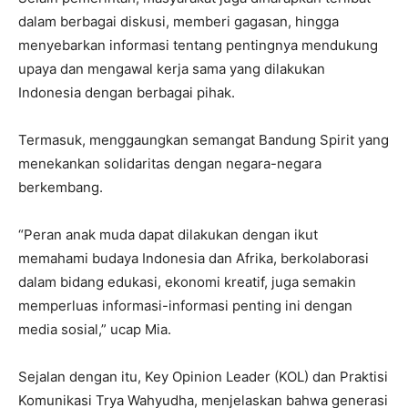
dalam berbagai diskusi, memberi gagasan, hingga
menyebarkan informasi tentang pentingnya mendukung
upaya dan mengawal kerja sama yang dilakukan
Indonesia dengan berbagai pihak.
Termasuk, menggaungkan semangat Bandung Spirit yang
menekankan solidaritas dengan negara-negara
berkembang.
“Peran anak muda dapat dilakukan dengan ikut
memahami budaya Indonesia dan Afrika, berkolaborasi
dalam bidang edukasi, ekonomi kreatif, juga semakin
memperluas informasi-informasi penting ini dengan
media sosial,” ucap Mia.
Sejalan dengan itu, Key Opinion Leader (KOL) dan Praktisi
Komunikasi Trya Wahyudha, menjelaskan bahwa generasi