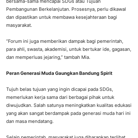
bersama-sama mencapai SDGs atau Tujuan
Pembangunan Berkelanjutan. Prosesnya, perlu dikawal
dan dipastikan untuk membawa kesejahteraan bagi
masyarakat.
“Forum ini juga memberikan dampak bagi pemerintah,
para ahli, swasta, akademisi, untuk bertukar ide, gagasan,
dan memperluas jejaring,” tambah Mia.
Peran Generasi Muda Gaungkan Bandung Spirit
Tujuh belas tujuan yang ingin dicapai pada SDGs,
memerlukan kerja sama dari berbagai pihak untuk
diwujudkan. Salah satunya meningkatkan kualitas edukasi
yang akan sangat berdampak pada generasi muda hari ini
dan masa mendatang.
Selain pemerintah, masyarakat juga diharapkan terlibat