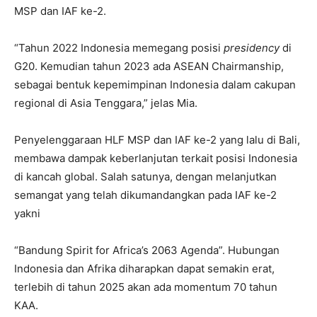
MSP dan IAF ke-2.
“Tahun 2022 Indonesia memegang posisi
presidency
di
G20. Kemudian tahun 2023 ada ASEAN Chairmanship,
sebagai bentuk kepemimpinan Indonesia dalam cakupan
regional di Asia Tenggara,” jelas Mia.
Penyelenggaraan HLF MSP dan IAF ke-2 yang lalu di Bali,
membawa dampak keberlanjutan terkait posisi Indonesia
di kancah global. Salah satunya, dengan melanjutkan
semangat yang telah dikumandangkan pada IAF ke-2
yakni
“Bandung Spirit for Africa’s 2063 Agenda”. Hubungan
Indonesia dan Afrika diharapkan dapat semakin erat,
terlebih di tahun 2025 akan ada momentum 70 tahun
KAA.