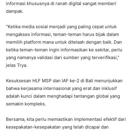
informasi khususnya di ranah digital sangat memberi
dampak.
“Ketika media sosial menjadi yang paling cepat untuk
mengakses informasi, teman-teman harus bijak dalam
memilih platform mana untuk ditelaah dengan baik. Dan
ketika teman-teman ingin informasikan ke sekitar, perlu
yang namanya validasi dari sumber yang terverifikasi,”
jelas Trya.
Kesuksesan HLF MSP dan IAF ke-2 di Bali menunjukkan
bahwa kerjasama internasional yang erat dan inklusif
adalah kunci dalam menghadapi tantangan global yang
semakin kompleks.
Bersama, kita perlu memastikan implementasi efektif dari
kesepakatan-kesepakatan yang telah dicapai dan