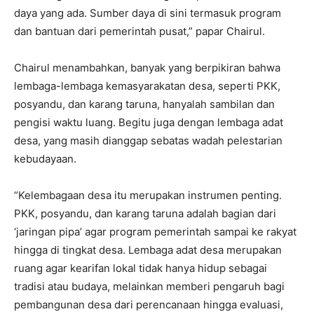
daya yang ada. Sumber daya di sini termasuk program
dan bantuan dari pemerintah pusat,” papar Chairul.
Chairul menambahkan, banyak yang berpikiran bahwa
lembaga-lembaga kemasyarakatan desa, seperti PKK,
posyandu, dan karang taruna, hanyalah sambilan dan
pengisi waktu luang. Begitu juga dengan lembaga adat
desa, yang masih dianggap sebatas wadah pelestarian
kebudayaan.
“Kelembagaan desa itu merupakan instrumen penting.
PKK, posyandu, dan karang taruna adalah bagian dari
‘jaringan pipa’ agar program pemerintah sampai ke rakyat
hingga di tingkat desa. Lembaga adat desa merupakan
ruang agar kearifan lokal tidak hanya hidup sebagai
tradisi atau budaya, melainkan memberi pengaruh bagi
pembangunan desa dari perencanaan hingga evaluasi,