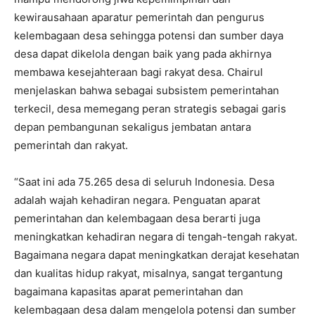
kewirausahaan aparatur pemerintah dan pengurus
kelembagaan desa sehingga potensi dan sumber daya
desa dapat dikelola dengan baik yang pada akhirnya
membawa kesejahteraan bagi rakyat desa. Chairul
menjelaskan bahwa sebagai subsistem pemerintahan
terkecil, desa memegang peran strategis sebagai garis
depan pembangunan sekaligus jembatan antara
pemerintah dan rakyat.
“Saat ini ada 75.265 desa di seluruh Indonesia. Desa
adalah wajah kehadiran negara. Penguatan aparat
pemerintahan dan kelembagaan desa berarti juga
meningkatkan kehadiran negara di tengah-tengah rakyat.
Bagaimana negara dapat meningkatkan derajat kesehatan
dan kualitas hidup rakyat, misalnya, sangat tergantung
bagaimana kapasitas aparat pemerintahan dan
kelembagaan desa dalam mengelola potensi dan sumber