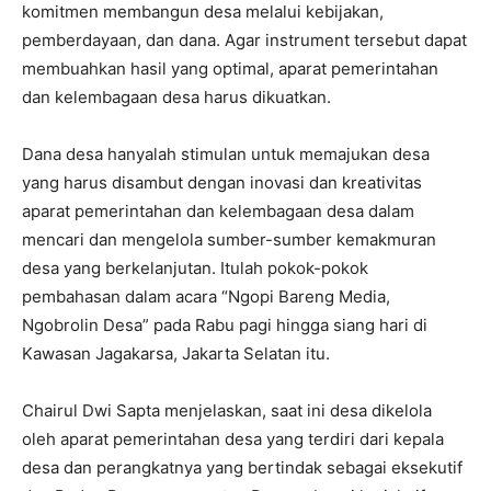
komitmen membangun desa melalui kebijakan,
pemberdayaan, dan dana. Agar instrument tersebut dapat
membuahkan hasil yang optimal, aparat pemerintahan
dan kelembagaan desa harus dikuatkan.
Dana desa hanyalah stimulan untuk memajukan desa
yang harus disambut dengan inovasi dan kreativitas
aparat pemerintahan dan kelembagaan desa dalam
mencari dan mengelola sumber-sumber kemakmuran
desa yang berkelanjutan. Itulah pokok-pokok
pembahasan dalam acara “Ngopi Bareng Media,
Ngobrolin Desa” pada Rabu pagi hingga siang hari di
Kawasan Jagakarsa, Jakarta Selatan itu.
Chairul Dwi Sapta menjelaskan, saat ini desa dikelola
oleh aparat pemerintahan desa yang terdiri dari kepala
desa dan perangkatnya yang bertindak sebagai eksekutif