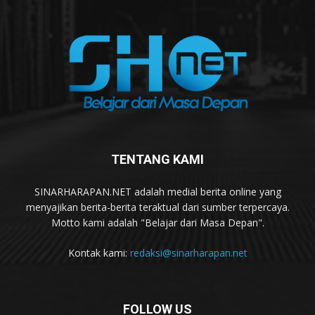
TENTANG KAMI
SINARHARAPAN.NET adalah medial berita online yang
menyajikan berita-berita teraktual dari sumber terpercaya.
Motto kami adalah "Belajar dari Masa Depan".
Kontak kami:
redaksi@sinarharapan.net
FOLLOW US