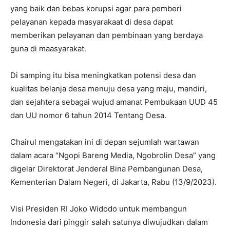
yang baik dan bebas korupsi agar para pemberi
pelayanan kepada masyarakaat di desa dapat
memberikan pelayanan dan pembinaan yang berdaya
guna di maasyarakat.
Di samping itu bisa meningkatkan potensi desa dan
kualitas belanja desa menuju desa yang maju, mandiri,
dan sejahtera sebagai wujud amanat Pembukaan UUD 45
dan UU nomor 6 tahun 2014 Tentang Desa.
Chairul mengatakan ini di depan sejumlah wartawan
dalam acara “Ngopi Bareng Media, Ngobrolin Desa” yang
digelar Direktorat Jenderal Bina Pembangunan Desa,
Kementerian Dalam Negeri, di Jakarta, Rabu (13/9/2023).
Visi Presiden RI Joko Widodo untuk membangun
Indonesia dari pinggir salah satunya diwujudkan dalam