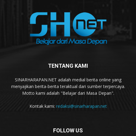
TENTANG KAMI
SINARHARAPAN.NET adalah medial berita online yang
menyajikan berita-berita teraktual dari sumber terpercaya.
Motto kami adalah "Belajar dari Masa Depan".
Kontak kami:
redaksi@sinarharapan.net
FOLLOW US