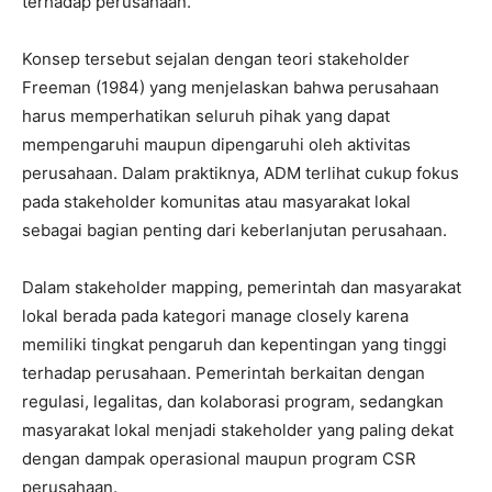
terhadap perusahaan.
Konsep tersebut sejalan dengan teori stakeholder
Freeman (1984) yang menjelaskan bahwa perusahaan
harus memperhatikan seluruh pihak yang dapat
mempengaruhi maupun dipengaruhi oleh aktivitas
perusahaan. Dalam praktiknya, ADM terlihat cukup fokus
pada stakeholder komunitas atau masyarakat lokal
sebagai bagian penting dari keberlanjutan perusahaan.
Dalam stakeholder mapping, pemerintah dan masyarakat
lokal berada pada kategori manage closely karena
memiliki tingkat pengaruh dan kepentingan yang tinggi
terhadap perusahaan. Pemerintah berkaitan dengan
regulasi, legalitas, dan kolaborasi program, sedangkan
masyarakat lokal menjadi stakeholder yang paling dekat
dengan dampak operasional maupun program CSR
perusahaan.