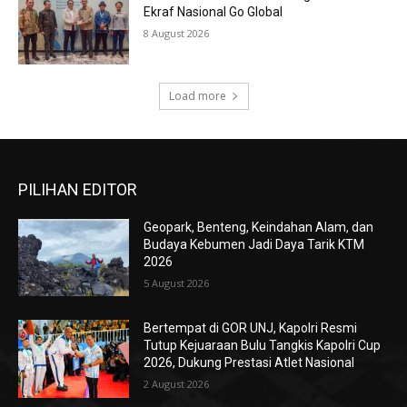
Ekraf Nasional Go Global
8 August 2026
Load more
PILIHAN EDITOR
Geopark, Benteng, Keindahan Alam, dan
Budaya Kebumen Jadi Daya Tarik KTM
2026
5 August 2026
Bertempat di GOR UNJ, Kapolri Resmi
Tutup Kejuaraan Bulu Tangkis Kapolri Cup
2026, Dukung Prestasi Atlet Nasional
2 August 2026