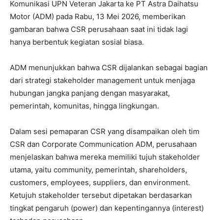
Komunikasi UPN Veteran Jakarta ke PT Astra Daihatsu
Motor (ADM) pada Rabu, 13 Mei 2026, memberikan
gambaran bahwa CSR perusahaan saat ini tidak lagi
hanya berbentuk kegiatan sosial biasa.
ADM menunjukkan bahwa CSR dijalankan sebagai bagian
dari strategi stakeholder management untuk menjaga
hubungan jangka panjang dengan masyarakat,
pemerintah, komunitas, hingga lingkungan.
Dalam sesi pemaparan CSR yang disampaikan oleh tim
CSR dan Corporate Communication ADM, perusahaan
menjelaskan bahwa mereka memiliki tujuh stakeholder
utama, yaitu community, pemerintah, shareholders,
customers, employees, suppliers, dan environment.
Ketujuh stakeholder tersebut dipetakan berdasarkan
tingkat pengaruh (power) dan kepentingannya (interest)