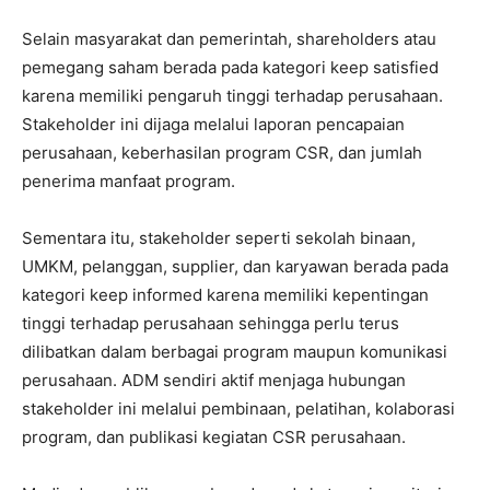
Selain masyarakat dan pemerintah, shareholders atau
pemegang saham berada pada kategori keep satisfied
karena memiliki pengaruh tinggi terhadap perusahaan.
Stakeholder ini dijaga melalui laporan pencapaian
perusahaan, keberhasilan program CSR, dan jumlah
penerima manfaat program.
Sementara itu, stakeholder seperti sekolah binaan,
UMKM, pelanggan, supplier, dan karyawan berada pada
kategori keep informed karena memiliki kepentingan
tinggi terhadap perusahaan sehingga perlu terus
dilibatkan dalam berbagai program maupun komunikasi
perusahaan. ADM sendiri aktif menjaga hubungan
stakeholder ini melalui pembinaan, pelatihan, kolaborasi
program, dan publikasi kegiatan CSR perusahaan.