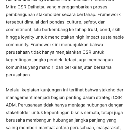
Mitra CSR Daihatsu yang menggambarkan proses
pembangunan stakeholder secara bertahap. Framework
tersebut dimulai dari pondasi culture, safety, dan
commitment, lalu berkembang ke tahap trust, bond, skill,
hingga loyalty untuk menciptakan high impact sustainable
community. Framework ini menunjukkan bahwa
perusahaan tidak hanya menjalankan CSR untuk
kepentingan jangka pendek, tetapi juga membangun
komunitas yang mandiri dan berkelanjutan bersama
perusahaan.
Melalui kegiatan kunjungan ini terlihat bahwa stakeholder
management menjadi bagian penting dalam strategi CSR
ADM. Perusahaan tidak hanya menjaga hubungan dengan
stakeholder untuk kepentingan bisnis semata, tetapi juga
berusaha membangun hubungan jangka panjang yang
saling memberi manfaat antara perusahaan, masyarakat,