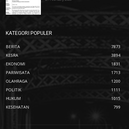
KATEGORI POPULER
BERITA
7873
KESRA
3894
EKONOMI
1831
PARIWISATA
1713
OLAHRAGA
1200
POLITIK
1111
HUKUM
1015
KESEHATAN
799