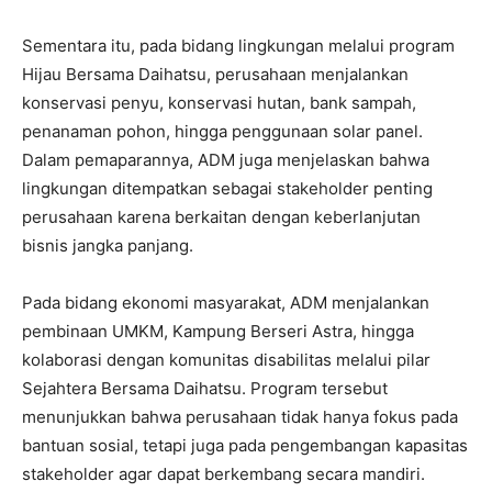
Sementara itu, pada bidang lingkungan melalui program
Hijau Bersama Daihatsu, perusahaan menjalankan
konservasi penyu, konservasi hutan, bank sampah,
penanaman pohon, hingga penggunaan solar panel.
Dalam pemaparannya, ADM juga menjelaskan bahwa
lingkungan ditempatkan sebagai stakeholder penting
perusahaan karena berkaitan dengan keberlanjutan
bisnis jangka panjang.
Pada bidang ekonomi masyarakat, ADM menjalankan
pembinaan UMKM, Kampung Berseri Astra, hingga
kolaborasi dengan komunitas disabilitas melalui pilar
Sejahtera Bersama Daihatsu. Program tersebut
menunjukkan bahwa perusahaan tidak hanya fokus pada
bantuan sosial, tetapi juga pada pengembangan kapasitas
stakeholder agar dapat berkembang secara mandiri.