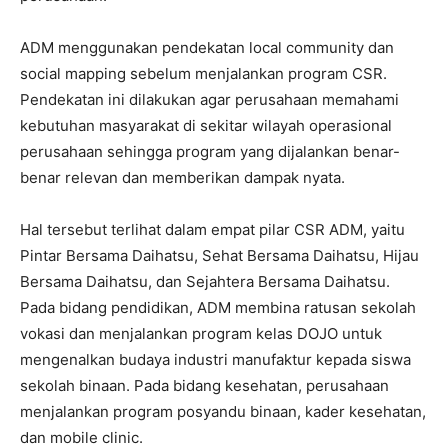
ADM menggunakan pendekatan local community dan
social mapping sebelum menjalankan program CSR.
Pendekatan ini dilakukan agar perusahaan memahami
kebutuhan masyarakat di sekitar wilayah operasional
perusahaan sehingga program yang dijalankan benar-
benar relevan dan memberikan dampak nyata.
Hal tersebut terlihat dalam empat pilar CSR ADM, yaitu
Pintar Bersama Daihatsu, Sehat Bersama Daihatsu, Hijau
Bersama Daihatsu, dan Sejahtera Bersama Daihatsu.
Pada bidang pendidikan, ADM membina ratusan sekolah
vokasi dan menjalankan program kelas DOJO untuk
mengenalkan budaya industri manufaktur kepada siswa
sekolah binaan. Pada bidang kesehatan, perusahaan
menjalankan program posyandu binaan, kader kesehatan,
dan mobile clinic.