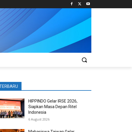
TERBARU
HIPPINDO Gelar IRSE 2026,
Siapkan Masa Depan Ritel
Indonesia
6 August 2026
Mahasiswa Taiwan Gelar