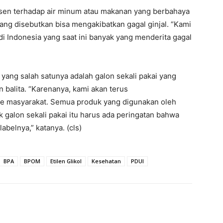
sen terhadap air minum atau makanan yang berbahaya
 yang disebutkan bisa mengakibatkan gagal ginjal. “Kami
di Indonesia yang saat ini banyak yang menderita gagal
yang salah satunya adalah galon sekali pakai yang
 balita. “Karenanya, kami akan terus
ke masyarakat. Semua produk yang digunakan oleh
 galon sekali pakai itu harus ada peringatan bahwa
abelnya,” katanya. (cls)
BPA
BPOM
Etilen Glikol
Kesehatan
PDUI