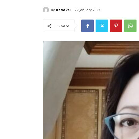
By
Redaksi
27 January 2023
Share